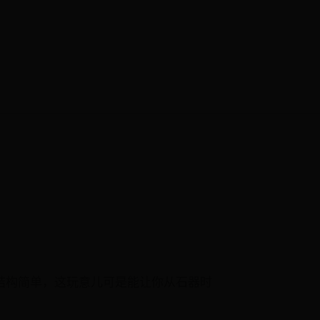
结构简单，这玩意儿可是能让你从石器时