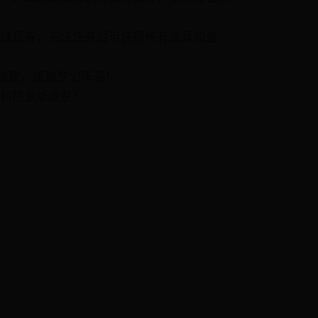
球员等，完成任务后可获得稀有道具和金
球星，组建梦幻阵容！
和限量版皮肤！