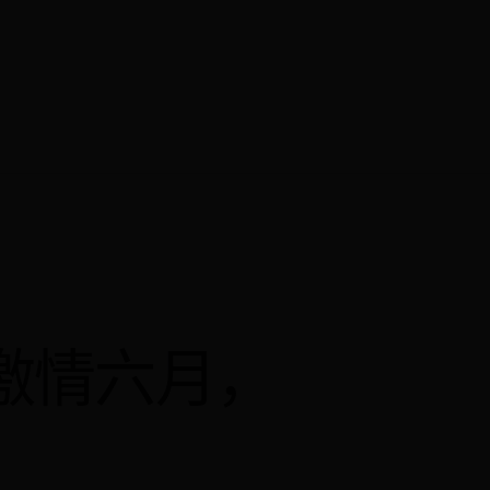
：激情六月，