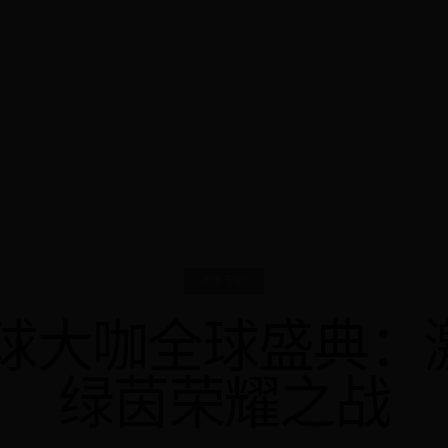
选手专栏
足球大咖全球盛典
绿茵荣耀之战